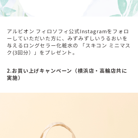
アルビオン フィロソフィ公式Instagramをフォロ
ーしていただいた方に、みずみずしいうるおいを
与えるロングセラー化粧水の 「スキコン ミニマス
ク(3回分）」をプレゼント。
2.お買い上げキャンペーン（横浜店・高輪店共に
実施）