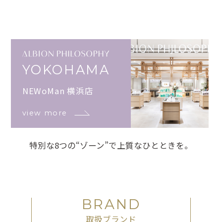
YOKOHAMA
NEWoMan 横浜店
view more
特別な8つの“ゾーン”で上質なひとときを。
BRAND
取扱ブランド