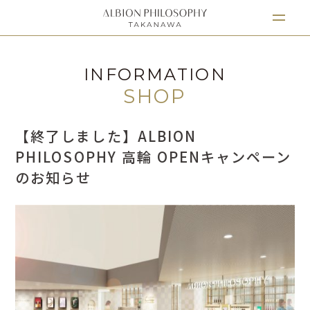
INFORMATION
SHOP
【終了しました】ALBION
PHILOSOPHY 高輪 OPENキャンペーン
のお知らせ