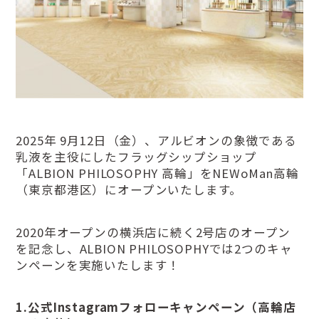
2025年 9月12日（金）、アルビオンの象徴である
乳液を主役にしたフラッグシップショップ
「ALBION PHILOSOPHY 高輪」をNEWoMan高輪
（東京都港区）にオープンいたします。
2020年オープンの横浜店に続く2号店のオープン
を記念し、ALBION PHILOSOPHYでは2つのキャ
ンペーンを実施いたします！
1.公式Instagramフォローキャンペーン（高輪店