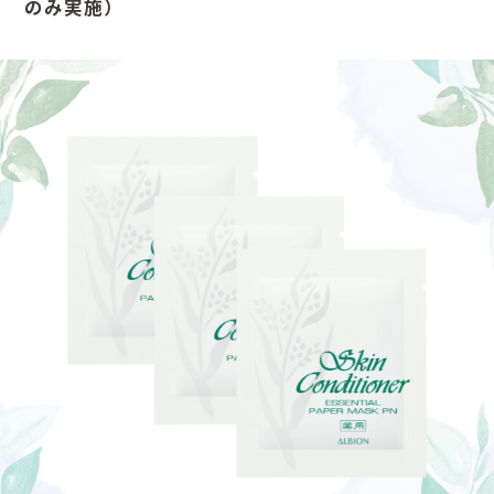
のみ実施）