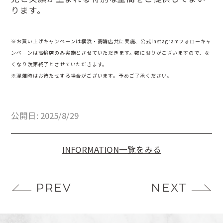
ります。
※お買い上げキャンペーンは横浜・高輪店共に実施、公式Instagramフォローキャ
ンペーンは高輪店のみ実施とさせていただきます。数に限りがございますので、な
くなり次第終了とさせていただきます。
※混雑時はお待たせする場合がございます。予めご了承ください。
公開日: 2025/8/29
INFORMATION一覧をみる
PREV
NEXT