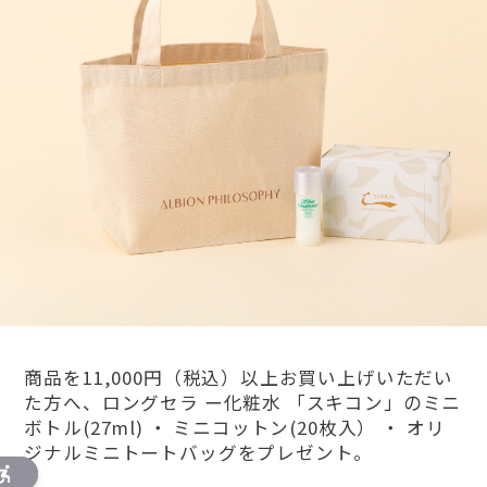
商品を11,000円（税込）以上お買い上げいただい
た方へ、ロングセラ ー化粧水 「スキコン」のミニ
ボトル(27ml) ・ ミニコットン(20枚入） ・ オリ
ジナルミニトートバッグをプレゼント。