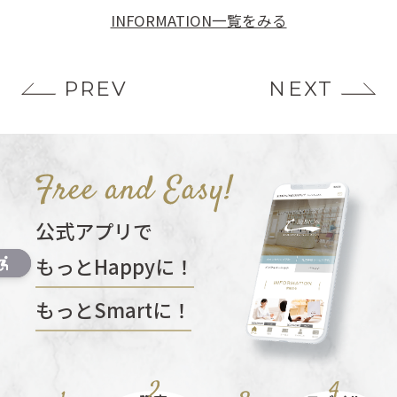
INFORMATION一覧をみる
PREV
NEXT
公式アプリで
もっとHappyに！
もっとSmartに！