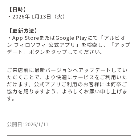
【日時】
・2026年 1月13日（火）
【更新方法】
・App StoreまたはGoogle Playにて「アルビオ
ン フィロソフィ 公式アプリ」を検索し、「アップ
デート」ボタンをタップしてください。
ご来店前に最新バージョンへアップデートしてい
ただくことで、より快適にサービスをご利用いた
だけます。公式アプリご利用のお客様には何卒ご
協力を賜りますよう、よろしくお願い申し上げま
す。
公開日: 2026/1/11