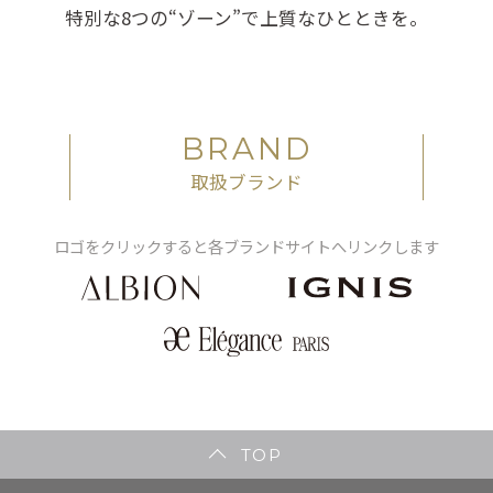
特別な8つの“ゾーン”で上質なひとときを。
BRAND
取扱ブランド
ロゴをクリックすると各ブランドサイトへリンクします
TOP