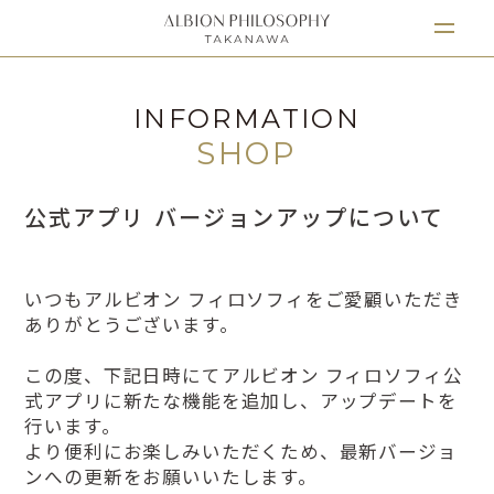
INFORMATION
SHOP
公式アプリ バージョンアップについて
いつもアルビオン フィロソフィをご愛顧いただき
ありがとうございます。
この度、下記日時にてアルビオン フィロソフィ公
式アプリに新たな機能を追加し、アップデートを
行います。
より便利にお楽しみいただくため、最新バージョ
ンへの更新をお願いいたします。