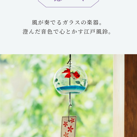
風が奏でるガラスの楽器。
澄んだ音色で心とかす江戸風鈴。