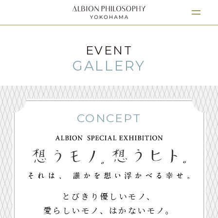
EVENT
GALLERY
CONCEPT
とびきり優しいモノ、
愛らしいモノ、はかないモノ。