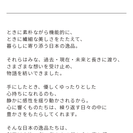
ときに素朴ながら機能的に、
ときに繊細な美しさをたたえて、
暮らしに寄り添う日本の逸品。
それらはみな、過去・現在・未来と長きに渡り、
さまざまな想いを受け止め、
物語を紡いできました。
手にしたとき、優しくゆったりとした
心持ちになれるのも、
静かに感性を揺り動かされるから。
心に響くものたちは、繰り返す日々の中に
豊かさをもたらしてくれます。
そんな日本の逸品たちは、