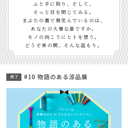
ふと手に取り、そして、
そっと目を閉じてみる。
まぶたの裏で微笑んでいるのは、
あなたの大事な誰ですか。
モノの向こうにヒトを想う。
どうぞ束の間、そんな温もり。
#10 物語のある涼品展
終了