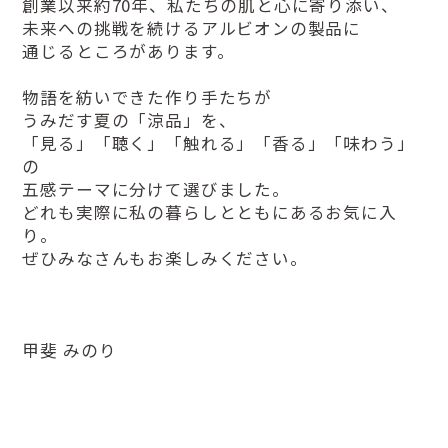
創業以来約70年、私たちの肌と心に寄り添い、
未来への挑戦を続けるアルビオンの製品に
通じるところがあります。
物語を紡いできた作り手たちが
うみだす夏の「涼品」を、
「見る」「聴く」「触れる」「香る」「味わう」
の
五感テーマに分けて選びました。
どれも実際に私の暮らしとともにあるお気に入
り。
ぜひみなさんもお楽しみください。
甲斐 みのり