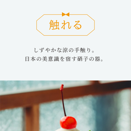
しずやかな涼の手触り。
日本の美意識を宿す硝子の器。