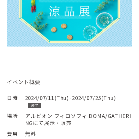
イベント概要
日時
2024/07/11(Thu)~2024/07/25(Thu)
終了
場所
アルビオン フィロソフィ DOMA/GATHERI
NGにて展示・販売
費用
無料