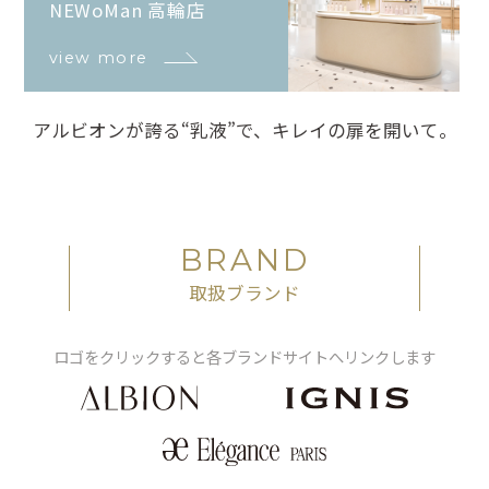
NEWoMan 高輪店
view more
アルビオンが誇る“乳液”で、キレイの扉を開いて。
BRAND
取扱ブランド
ロゴをクリックすると各ブランドサイトへリンクします