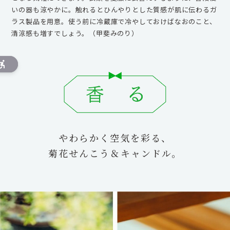
いの器も涼やかに。触れるとひんやりとした質感が肌に伝わるガ
ラス製品を用意。使う前に冷蔵庫で冷やしておけばなおのこと、
清涼感も増すでしょう。（甲斐みのり）
やわらかく空気を彩る、
菊花せんこう＆キャンドル。