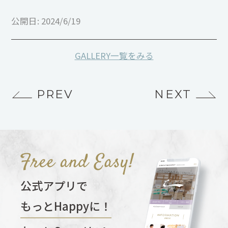
公開日: 2024/6/19
GALLERY一覧をみる
PREV
NEXT
公式アプリで
もっとHappyに！