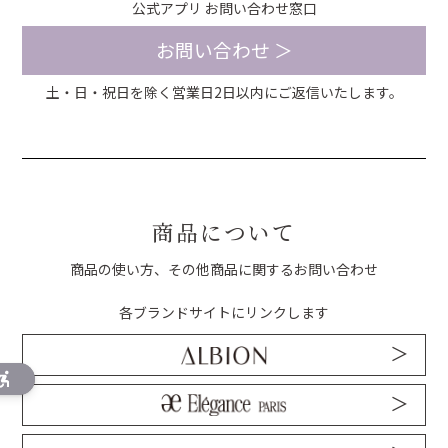
公式アプリ お問い合わせ窓口
お問い合わせ ＞
土・日・祝日を除く営業日2日以内にご返信いたします。
商品について
商品の使い方、その他商品に関する
お問い合わせ
各ブランドサイトにリンクします