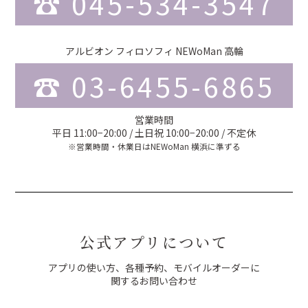
☎︎ 045-534-3547
アルビオン フィロソフィ NEWoMan 高輪
☎︎ 03-6455-6865
営業時間
平日 11:00−20:00 / 土日祝 10:00−20:00 / 不定休
※営業時間・休業日はNEWoMan 横浜に準ずる
公式アプリについて
アプリの使い方、各種予約、モバイルオーダーに
関するお問い合わせ