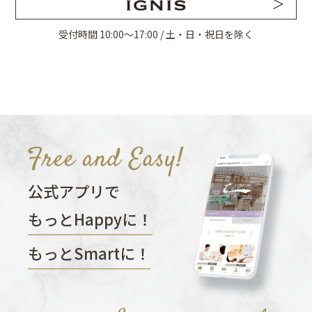
受付時間 10:00〜17:00 / 土・日・祝日を除く
公式アプリで
もっとHappyに！
もっとSmartに！