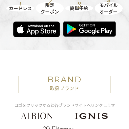
限定
モバイル
カードレス
簡単予約
クーポン
オーダー
BRAND
取扱ブランド
ロゴをクリックすると各ブランドサイトへリンクします