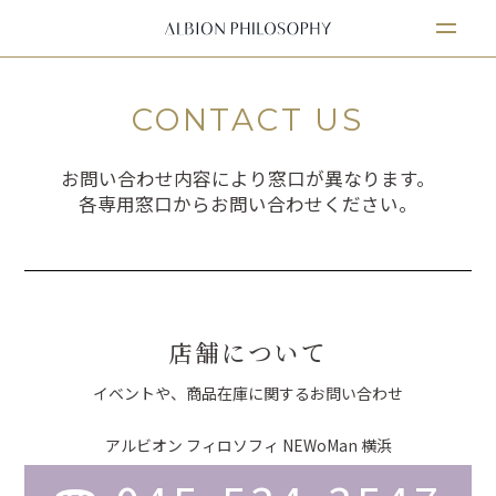
CONTACT US
お問い合わせ内容により窓口が異なります。
各専用窓口からお問い合わせください。
店舗について
イベントや、商品在庫に関する
お問い合わせ
アルビオン フィロソフィ NEWoMan 横浜