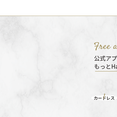
公式アプ
もっとH
カードレス