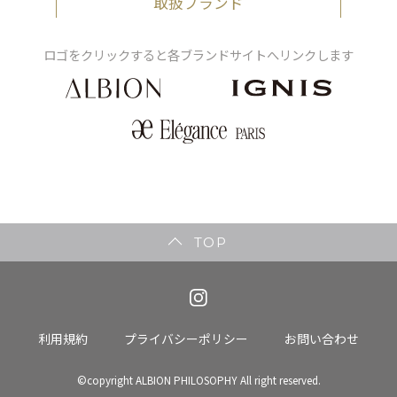
取扱ブランド
ロゴをクリックすると各ブランドサイトへリンクします
TOP
利用規約
プライバシーポリシー
お問い合わせ
©copyright ALBION PHILOSOPHY All right reserved.