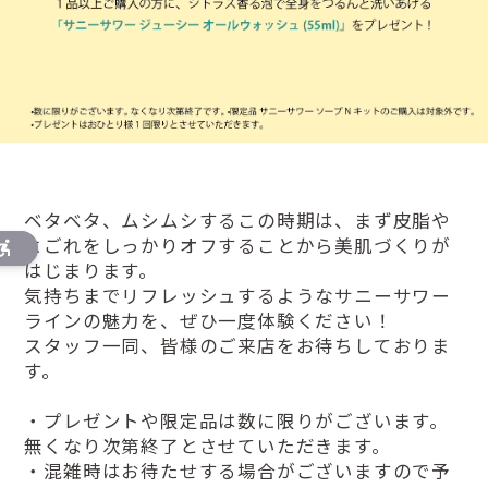
ベタベタ、ムシムシするこの時期は、まず皮脂や
よごれをしっかりオフすることから美肌づくりが
はじまります。
気持ちまでリフレッシュするようなサニーサワー
ラインの魅力を、ぜひ一度体験ください！
スタッフ一同、皆様のご来店をお待ちしておりま
す。
・プレゼントや限定品は数に限りがございます。
無くなり次第終了とさせていただきます。
・混雑時はお待たせする場合がございますので予