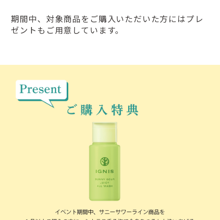
期間中、対象商品をご購入いただいた方にはプレ
ゼントもご用意しています。