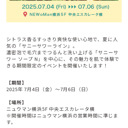
シトラス香るすっきり爽快な使い心地で、夏に人
気の「サニーサワーライン」。
濃密泡で毛穴までつるんと洗い上げる「サニーサ
ワー ソープ N」を中心に、その魅力を肌で体験で
きる期間限定のイベントを開催いたします！
【期間】
2025年 7月4日（金）～7月6日（日）
【場所】
ニュウマン横浜5F 中央エスカレータ横
※開催時間はニュウマン横浜の営業時間に準じま
す。