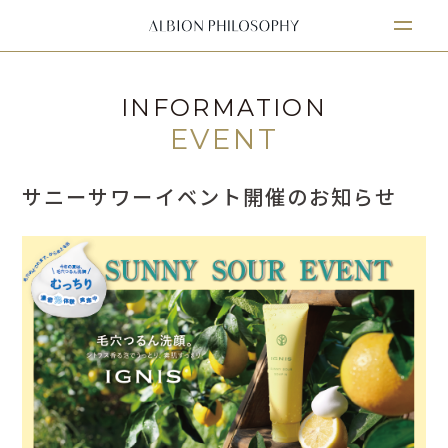
INFORMATION
EVENT
サニーサワーイベント開催のお知らせ