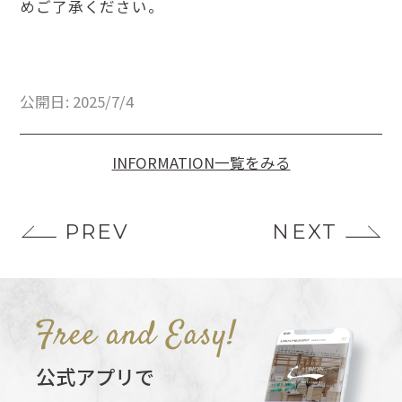
めご了承ください。
公開日: 2025/7/4
INFORMATION一覧をみる
PREV
NEXT
公式アプリで