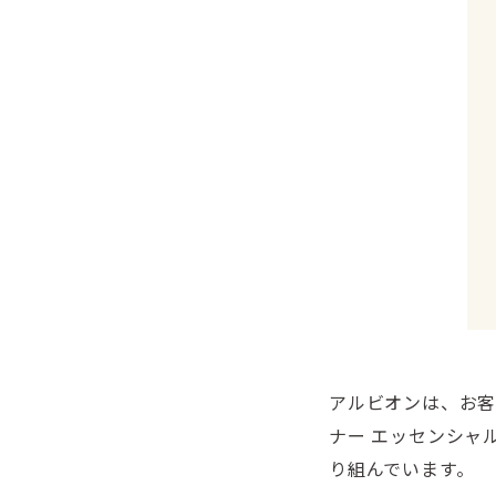
アルビオンは、お客
ナー エッセンシャ
り組んでいます。