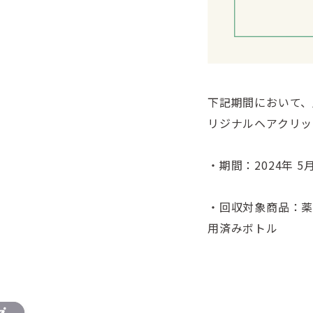
下記期間において、
リジナルヘアクリッ
・期間：2024年 
・回収対象商品：薬用
用済みボトル