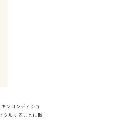
スキンコンディショ
サイクルすることに取