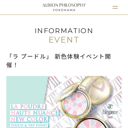
INFORMATION
EVENT
「ラ プードル」 新色体験イベント開
催！