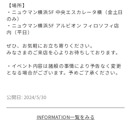
【場所】
・ニュウマン横浜5F 中央エスカレータ横（金土日
のみ）
・ニュウマン横浜5F アルビオン フィロソフィ店
内（平日）
ぜひ、お気軽にお立ち寄りください。
みなさまのご来店を心よりお待ちしております。
・イベント内容は諸般の事情により予告なく変更
となる場合がございます。予めご了承ください。
公開日: 2024/5/30
INFORMATION一覧をみる