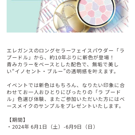
エレガンスのロングセラーフェイスパウダー「ラ
プードル」から、約10年ぶりに新色が登場！
青みカラーをベースとした配色で、無垢で美し
い“イノセント・ブルー”の透明感を叶えます。
イベントでは新色はもちろん、なりたい印象に合
わせてお一人おひとりにぴったりの「ラ プード
ル」色選び体験、またご参加いただいた方にはベ
ースメイクのサンプルをプレゼントいたします。
【期間】
・2024年 6月1日（土）-6月9日（日）