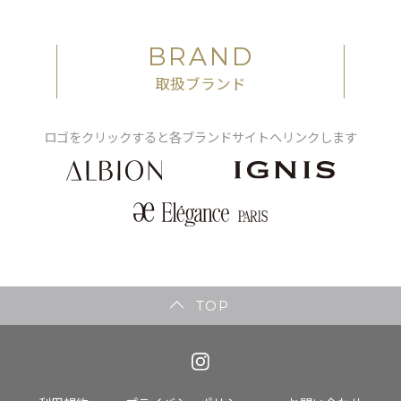
BRAND
取扱ブランド
ロゴをクリックすると各ブランドサイトへリンクします
TOP