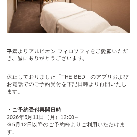
平素よりアルビオン フィロソフィをご愛顧いただ
き、誠にありがとうございます。
休止しておりました「THE BED」のアプリおよび
お電話でのご予約受付を下記日時より再開いたし
ます。
・ご予約受付再開日時
2026年5月11日（月）12:00～
※5月12日以降のご予約枠よりご利用いただけま
す。