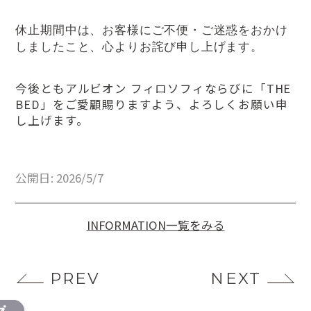
休止期間中は、お客様にご不便・ご迷惑をおかけ
しましたこと、心よりお詫び申し上げます。
今後ともアルビオン フィロソフィならびに「THE
BED」をご愛顧賜りますよう、よろしくお願い申
し上げます。
公開日: 2026/5/7
INFORMATION一覧をみる
PREV
NEXT