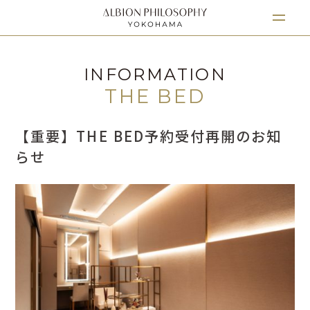
INFORMATION
THE BED
【重要】THE BED予約受付再開のお知
らせ