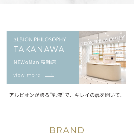
TAKANAWA
NEWoMan 高輪店
view more
アルビオンが誇る“乳液”で、キレイの扉を開いて。
BRAND