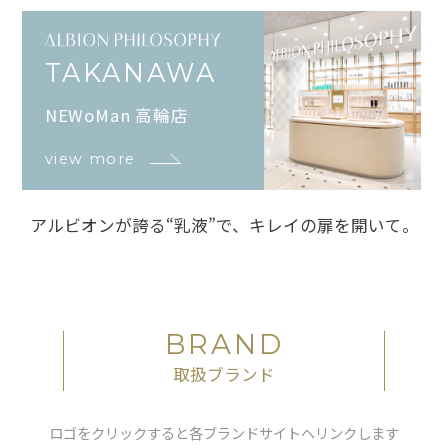
TAKANAWA
NEWoMan 高輪店
view more
アルビオンが誇る“乳液”で、キレイの扉を開いて。
BRAND
取扱ブランド
ロゴをクリックすると各ブランドサイトへリンクします