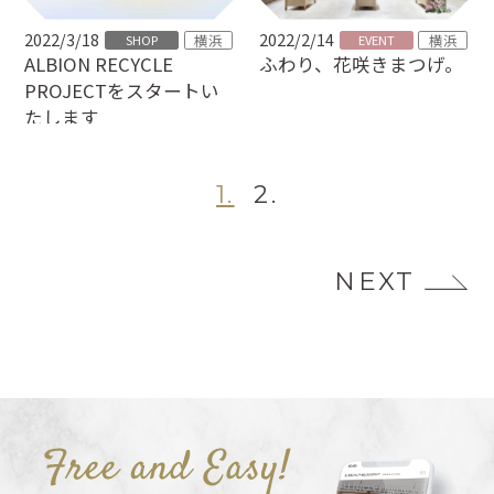
2022/3/18
2022/2/14
横浜
横浜
SHOP
EVENT
ALBION RECYCLE
ふわり、花咲きまつげ。
PROJECTをスタートい
たします
1.
2.
NEXT