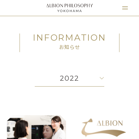
INFORMATION
お知らせ
2022