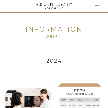
INFORMATION
お知らせ
2024