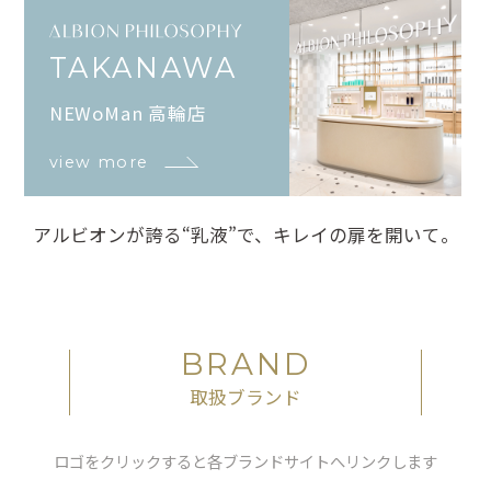
TAKANAWA
NEWoMan 高輪店
view more
アルビオンが誇る“乳液”で、キレイの扉を開いて。
BRAND
取扱ブランド
ロゴをクリックすると各ブランドサイトへリンクします